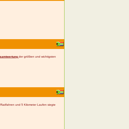
samtwertung
der größten und wichtigsten
 Radfahren und 5 Kilometer Laufen siegte