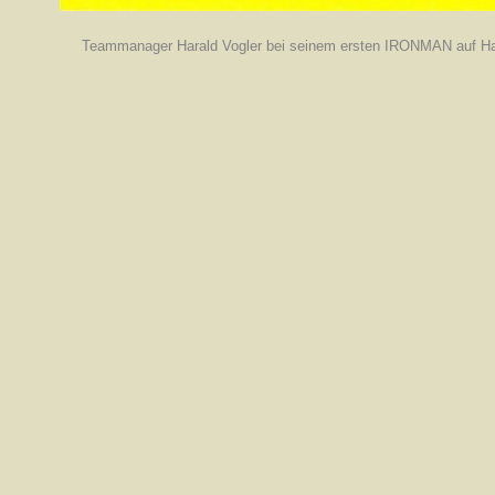
Teammanager Harald Vogler bei seinem ersten IRONMAN auf Ha