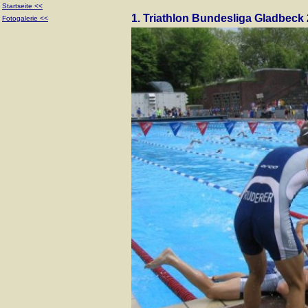
Startseite <<
1. Triathlon Bundesliga Gladbeck
Fotogalerie <<