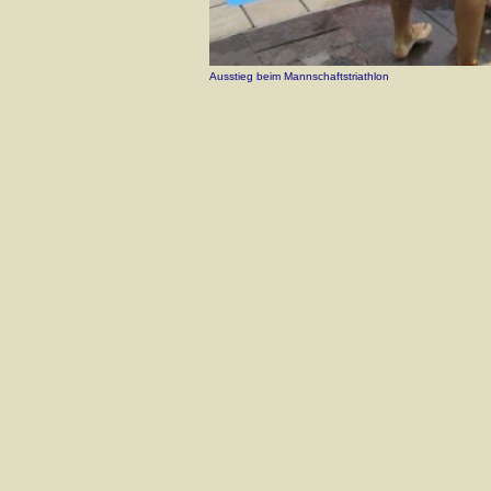
Ausstieg beim Mannschaftstriathlon